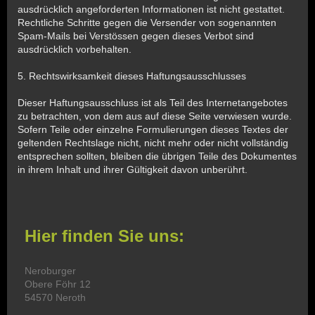
ausdrücklich angeforderten Informationen ist nicht gestattet.
Rechtliche Schritte gegen die Versender von sogenannten
Spam-Mails bei Verstössen gegen dieses Verbot sind
ausdrücklich vorbehalten.
5. Rechtswirksamkeit dieses Haftungsausschlusses
Dieser Haftungsausschluss ist als Teil des Internetangebotes
zu betrachten, von dem aus auf diese Seite verwiesen wurde.
Sofern Teile oder einzelne Formulierungen dieses Textes der
geltenden Rechtslage nicht, nicht mehr oder nicht vollständig
entsprechen sollten, bleiben die übrigen Teile des Dokumentes
in ihrem Inhalt und ihrer Gültigkeit davon unberührt.
Hier finden Sie uns:
Neroburger
Obere Föhr 12
54570 Neroth