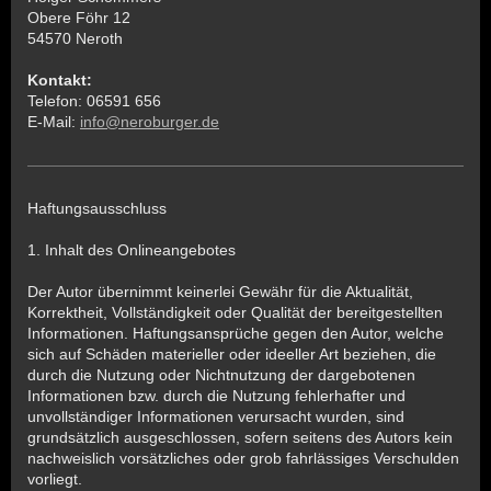
Obere Föhr 12
54570 Neroth
Kontakt:
Telefon: 06591 656
E-Mail:
info@neroburger.de
Haftungsausschluss
1. Inhalt des Onlineangebotes
Der Autor übernimmt keinerlei Gewähr für die Aktualität,
Korrektheit, Vollständigkeit oder Qualität der bereitgestellten
Informationen. Haftungsansprüche gegen den Autor, welche
sich auf Schäden materieller oder ideeller Art beziehen, die
durch die Nutzung oder Nichtnutzung der dargebotenen
Informationen bzw. durch die Nutzung fehlerhafter und
unvollständiger Informationen verursacht wurden, sind
grundsätzlich ausgeschlossen, sofern seitens des Autors kein
nachweislich vorsätzliches oder grob fahrlässiges Verschulden
vorliegt.